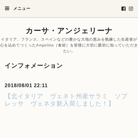
メニュー
カーサ・アンジェリーナ
イタリア、フランス、スペインなどの豊かな大地の恵みを熟練した生産者が
心を込めてつくったAngelina（食材）を皆様に大切に親切に知っていただき
たい。
インフォメーション
2018/08/01 22:11
【北イタリア ヴェネト州産サラミ ソプ
レッサ ヴェネタ新入荷しました！】