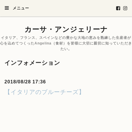
メニュー
カーサ・アンジェリーナ
イタリア、フランス、スペインなどの豊かな大地の恵みを熟練した生産者が
心を込めてつくったAngelina（食材）を皆様に大切に親切に知っていただき
たい。
インフォメーション
2018/08/28 17:36
【イタリアのブルーチーズ】