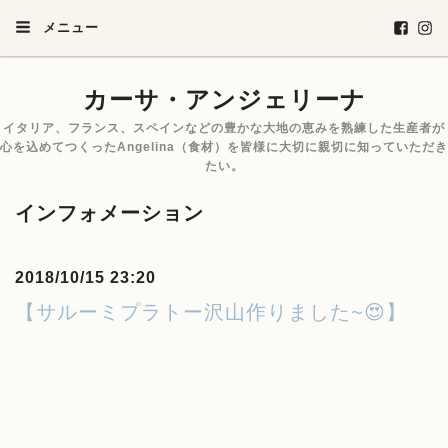
メニュー
カーサ・アンジェリーナ
イタリア、フランス、スペインなどの豊かな大地の恵みを熟練した生産者が
心を込めてつくったAngelina（食材）を皆様に大切に親切に知っていただき
たい。
インフォメーション
2018/10/15 23:20
【サルーミプラトー沢山作りました~😍】