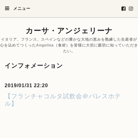
メニュー
カーサ・アンジェリーナ
イタリア、フランス、スペインなどの豊かな大地の恵みを熟練した生産者が
心を込めてつくったAngelina（食材）を皆様に大切に親切に知っていただき
たい。
インフォメーション
2019/01/31 22:20
【フランチャコルタ試飲会＠パレスホテ
ル】