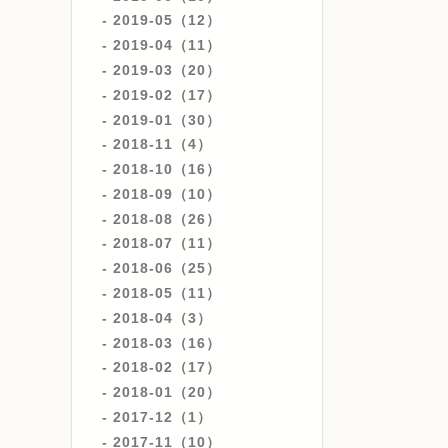
2019-05（12）
2019-04（11）
2019-03（20）
2019-02（17）
2019-01（30）
2018-11（4）
2018-10（16）
2018-09（10）
2018-08（26）
2018-07（11）
2018-06（25）
2018-05（11）
2018-04（3）
2018-03（16）
2018-02（17）
2018-01（20）
2017-12（1）
2017-11（10）