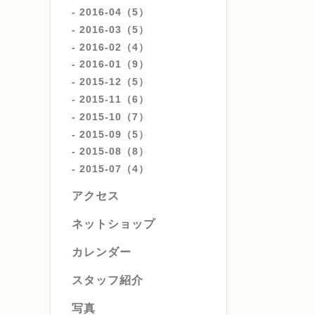
2016-04（5）
2016-03（5）
2016-02（4）
2016-01（9）
2015-12（5）
2015-11（6）
2015-10（7）
2015-09（5）
2015-08（8）
2015-07（4）
アクセス
ネットショップ
カレンダー
スタッフ紹介
写真