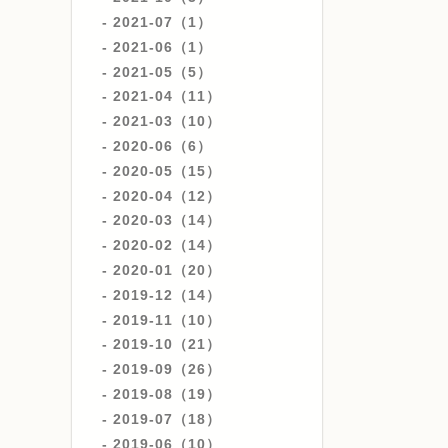
2021-07（1）
2021-06（1）
2021-05（5）
2021-04（11）
2021-03（10）
2020-06（6）
2020-05（15）
2020-04（12）
2020-03（14）
2020-02（14）
2020-01（20）
2019-12（14）
2019-11（10）
2019-10（21）
2019-09（26）
2019-08（19）
2019-07（18）
2019-06（10）