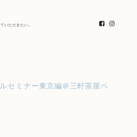
っていただきたい。
ルセミナー東京編＠三軒茶屋ペ