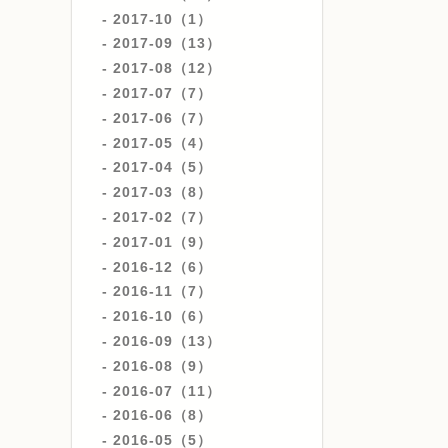
2017-10（1）
2017-09（13）
2017-08（12）
2017-07（7）
2017-06（7）
2017-05（4）
2017-04（5）
2017-03（8）
2017-02（7）
2017-01（9）
2016-12（6）
2016-11（7）
2016-10（6）
2016-09（13）
2016-08（9）
2016-07（11）
2016-06（8）
2016-05（5）