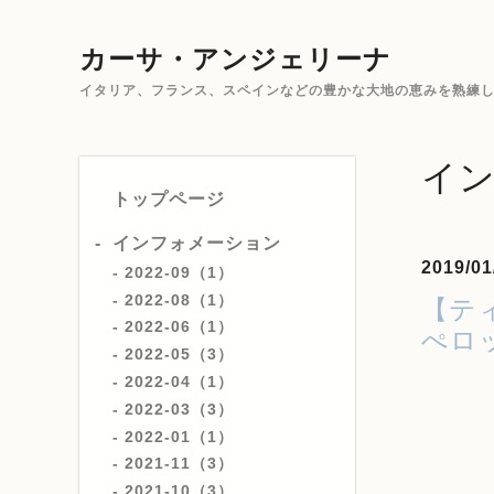
カーサ・アンジェリーナ
イタリア、フランス、スペインなどの豊かな大地の恵みを熟練した
イ
トップページ
インフォメーション
2019/01
2022-09（1）
2022-08（1）
【テ
2022-06（1）
ぺロ
2022-05（3）
2022-04（1）
2022-03（3）
2022-01（1）
2021-11（3）
2021-10（3）