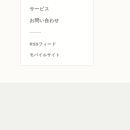
サービス
お問い合わせ
RSSフィード
モバイルサイト