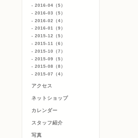
2016-04（5）
2016-03（5）
2016-02（4）
2016-01（9）
2015-12（5）
2015-11（6）
2015-10（7）
2015-09（5）
2015-08（8）
2015-07（4）
アクセス
ネットショップ
カレンダー
スタッフ紹介
写真