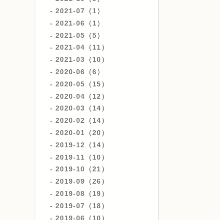
2021-07（1）
2021-06（1）
2021-05（5）
2021-04（11）
2021-03（10）
2020-06（6）
2020-05（15）
2020-04（12）
2020-03（14）
2020-02（14）
2020-01（20）
2019-12（14）
2019-11（10）
2019-10（21）
2019-09（26）
2019-08（19）
2019-07（18）
2019-06（10）