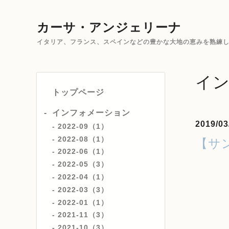
カーサ・アンジェリーナ
イタリア、フランス、スペインなどの豊かな大地の恵みを熟練した
イ
トップページ
インフォメーション
2019/03
2022-09（1）
2022-08（1）
【サ
2022-06（1）
2022-05（3）
2022-04（1）
2022-03（3）
2022-01（1）
2021-11（3）
2021-10（3）