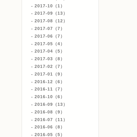
2017-10（1）
2017-09（13）
2017-08（12）
2017-07（7）
2017-06（7）
2017-05（4）
2017-04（5）
2017-03（8）
2017-02（7）
2017-01（9）
2016-12（6）
2016-11（7）
2016-10（6）
2016-09（13）
2016-08（9）
2016-07（11）
2016-06（8）
2016-05（5）