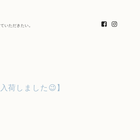
っていただきたい。
入荷しました😉】