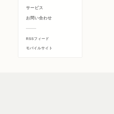
サービス
お問い合わせ
RSSフィード
モバイルサイト