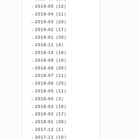
2019-05（12）
2019-04（11）
2019-03（20）
2019-02（17）
2019-01（30）
2018-11（4）
2018-10（16）
2018-09（10）
2018-08（26）
2018-07（11）
2018-06（25）
2018-05（11）
2018-04（3）
2018-03（16）
2018-02（17）
2018-01（20）
2017-12（1）
2017-11（10）