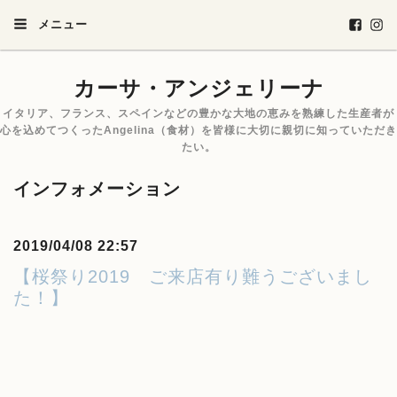
メニュー
カーサ・アンジェリーナ
イタリア、フランス、スペインなどの豊かな大地の恵みを熟練した生産者が
心を込めてつくったAngelina（食材）を皆様に大切に親切に知っていただき
たい。
インフォメーション
2019/04/08 22:57
【桜祭り2019 ご来店有り難うございまし
た！】