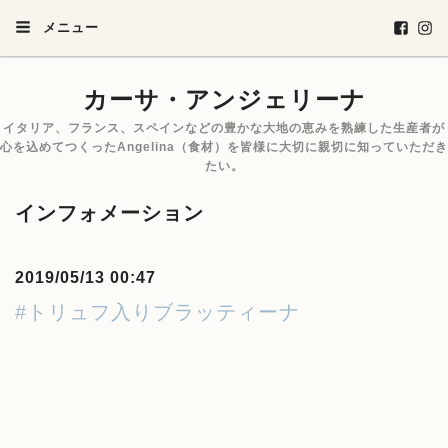
メニュー
カーサ・アンジェリーナ
イタリア、フランス、スペインなどの豊かな大地の恵みを熟練した生産者が
心を込めてつくったAngelina（食材）を皆様に大切に親切に知っていただき
たい。
インフォメーション
2019/05/13 00:47
#トリュフ入りブラッティーナ