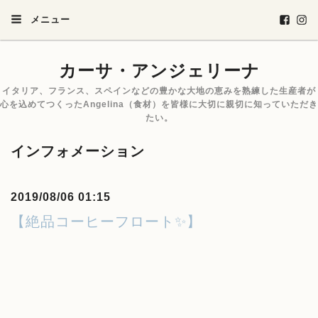
メニュー
カーサ・アンジェリーナ
イタリア、フランス、スペインなどの豊かな大地の恵みを熟練した生産者が
心を込めてつくったAngelina（食材）を皆様に大切に親切に知っていただき
たい。
インフォメーション
2019/08/06 01:15
【絶品コーヒーフロート✨】