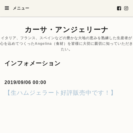
メニュー
カーサ・アンジェリーナ
イタリア、フランス、スペインなどの豊かな大地の恵みを熟練した生産者が
心を込めてつくったAngelina（食材）を皆様に大切に親切に知っていただき
たい。
インフォメーション
2019/09/06 00:00
【生ハムジェラート好評販売中です！】