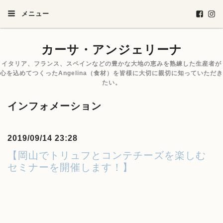
メニュー
カーサ・アンジェリーナ
イタリア、フランス、スペインなどの豊かな大地の恵みを熟練した生産者が
心を込めてつくったAngelina（食材）を皆様に大切に親切に知っていただき
たい。
インフォメーション
2019/09/14 23:28
【岡山でトリュフとコンテチーズを楽しむ
セミナーを開催します！】