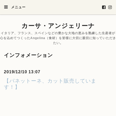
メニュー
カーサ・アンジェリーナ
イタリア、フランス、スペインなどの豊かな大地の恵みを熟練した生産者が
心を込めてつくったAngelina（食材）を皆様に大切に親切に知っていただき
たい。
インフォメーション
2019/12/10 13:07
【パネットーネ、カット販売していま
す！】