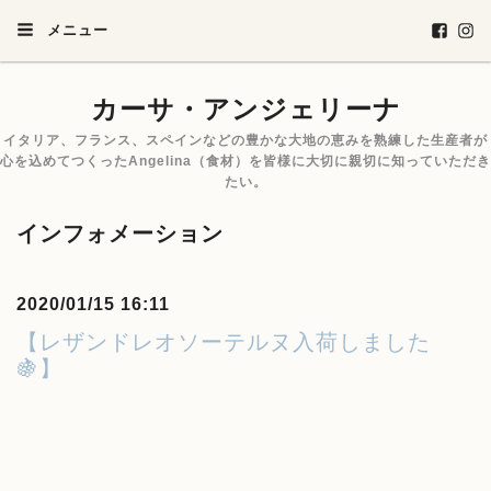
メニュー
カーサ・アンジェリーナ
イタリア、フランス、スペインなどの豊かな大地の恵みを熟練した生産者が
心を込めてつくったAngelina（食材）を皆様に大切に親切に知っていただき
たい。
インフォメーション
2020/01/15 16:11
【レザンドレオソーテルヌ入荷しました
🍇】