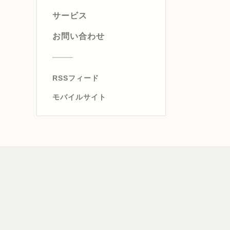
サービス
お問い合わせ
RSSフィード
モバイルサイト