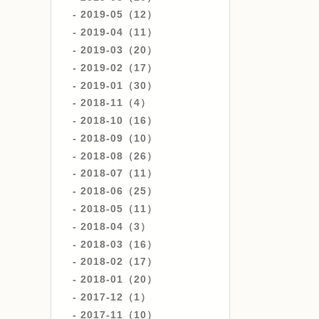
2019-05（12）
2019-04（11）
2019-03（20）
2019-02（17）
2019-01（30）
2018-11（4）
2018-10（16）
2018-09（10）
2018-08（26）
2018-07（11）
2018-06（25）
2018-05（11）
2018-04（3）
2018-03（16）
2018-02（17）
2018-01（20）
2017-12（1）
2017-11（10）