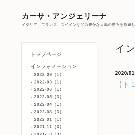
カーサ・アンジェリーナ
イタリア、フランス、スペインなどの豊かな大地の恵みを熟練した
イ
トップページ
インフォメーション
2020/01
2022-09（1）
2022-08（1）
【ト
2022-06（1）
2022-05（3）
2022-04（1）
2022-03（3）
2022-01（1）
2021-11（3）
2021-10（3）