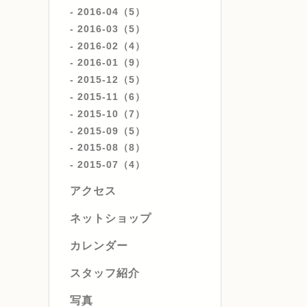
2016-04（5）
2016-03（5）
2016-02（4）
2016-01（9）
2015-12（5）
2015-11（6）
2015-10（7）
2015-09（5）
2015-08（8）
2015-07（4）
アクセス
ネットショップ
カレンダー
スタッフ紹介
写真