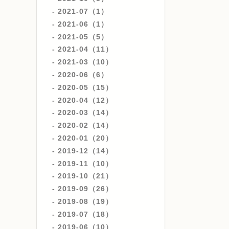
2021-07（1）
2021-06（1）
2021-05（5）
2021-04（11）
2021-03（10）
2020-06（6）
2020-05（15）
2020-04（12）
2020-03（14）
2020-02（14）
2020-01（20）
2019-12（14）
2019-11（10）
2019-10（21）
2019-09（26）
2019-08（19）
2019-07（18）
2019-06（10）