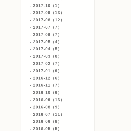
2017-10（1）
2017-09（13）
2017-08（12）
2017-07（7）
2017-06（7）
2017-05（4）
2017-04（5）
2017-03（8）
2017-02（7）
2017-01（9）
2016-12（6）
2016-11（7）
2016-10（6）
2016-09（13）
2016-08（9）
2016-07（11）
2016-06（8）
2016-05（5）