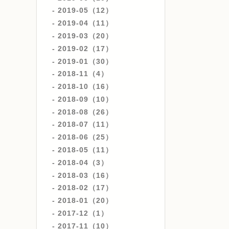
2019-05（12）
2019-04（11）
2019-03（20）
2019-02（17）
2019-01（30）
2018-11（4）
2018-10（16）
2018-09（10）
2018-08（26）
2018-07（11）
2018-06（25）
2018-05（11）
2018-04（3）
2018-03（16）
2018-02（17）
2018-01（20）
2017-12（1）
2017-11（10）