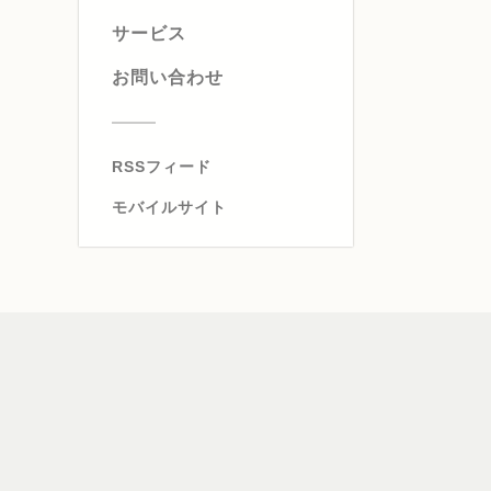
サービス
お問い合わせ
RSSフィード
モバイルサイト