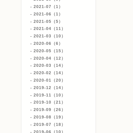
2021-07（1）
2021-06（1）
2021-05（5）
2021-04（11）
2021-03（10）
2020-06（6）
2020-05（15）
2020-04（12）
2020-03（14）
2020-02（14）
2020-01（20）
2019-12（14）
2019-11（10）
2019-10（21）
2019-09（26）
2019-08（19）
2019-07（18）
2019-06（10）