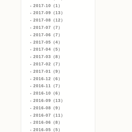
2017-10（1）
2017-09（13）
2017-08（12）
2017-07（7）
2017-06（7）
2017-05（4）
2017-04（5）
2017-03（8）
2017-02（7）
2017-01（9）
2016-12（6）
2016-11（7）
2016-10（6）
2016-09（13）
2016-08（9）
2016-07（11）
2016-06（8）
2016-05（5）