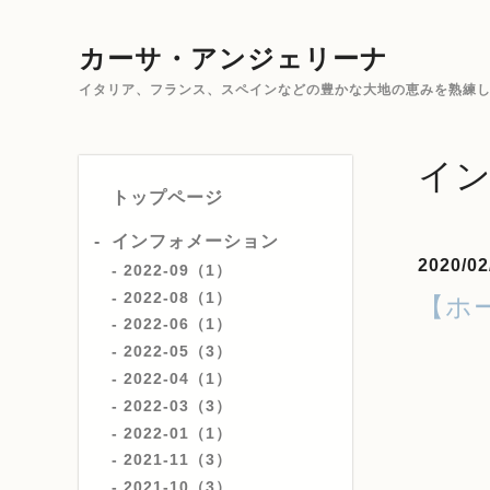
カーサ・アンジェリーナ
イタリア、フランス、スペインなどの豊かな大地の恵みを熟練した
イ
トップページ
インフォメーション
2020/02
2022-09（1）
2022-08（1）
【ホ
2022-06（1）
2022-05（3）
2022-04（1）
2022-03（3）
2022-01（1）
2021-11（3）
2021-10（3）