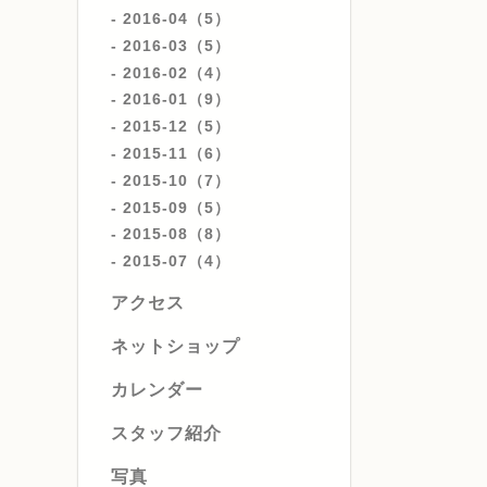
2016-04（5）
2016-03（5）
2016-02（4）
2016-01（9）
2015-12（5）
2015-11（6）
2015-10（7）
2015-09（5）
2015-08（8）
2015-07（4）
アクセス
ネットショップ
カレンダー
スタッフ紹介
写真