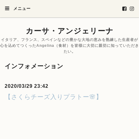
メニュー
カーサ・アンジェリーナ
イタリア、フランス、スペインなどの豊かな大地の恵みを熟練した生産者が
心を込めてつくったAngelina（食材）を皆様に大切に親切に知っていただき
たい。
インフォメーション
2020/03/29 23:42
【さくらチーズ入りプラトー🌸】