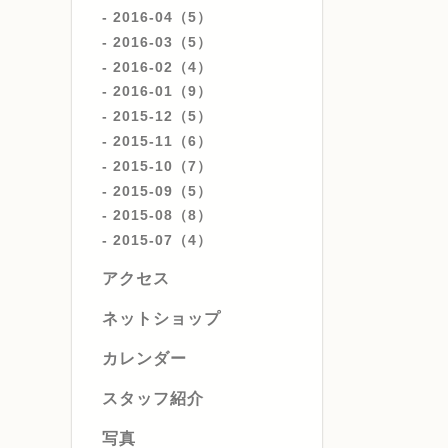
2016-04（5）
2016-03（5）
2016-02（4）
2016-01（9）
2015-12（5）
2015-11（6）
2015-10（7）
2015-09（5）
2015-08（8）
2015-07（4）
アクセス
ネットショップ
カレンダー
スタッフ紹介
写真