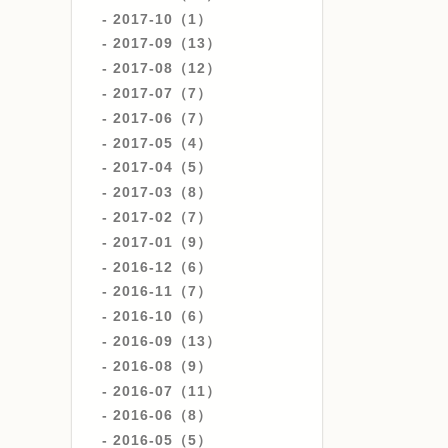
2017-10（1）
2017-09（13）
2017-08（12）
2017-07（7）
2017-06（7）
2017-05（4）
2017-04（5）
2017-03（8）
2017-02（7）
2017-01（9）
2016-12（6）
2016-11（7）
2016-10（6）
2016-09（13）
2016-08（9）
2016-07（11）
2016-06（8）
2016-05（5）