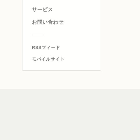
サービス
お問い合わせ
RSSフィード
モバイルサイト