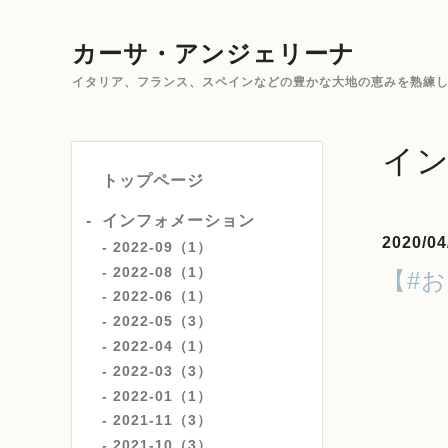
カーサ・アンジェリーナ
イタリア、フランス、スペインなどの豊かな大地の恵みを熟練した
イ
トップページ
インフォメーション
2020/04
2022-09（1）
2022-08（1）
【#
2022-06（1）
2022-05（3）
2022-04（1）
2022-03（3）
2022-01（1）
2021-11（3）
2021-10（3）