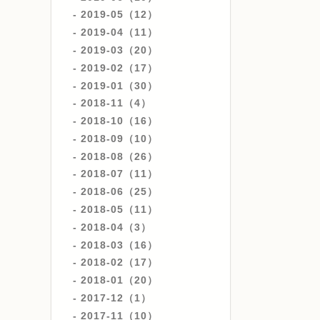
2019-05（12）
2019-04（11）
2019-03（20）
2019-02（17）
2019-01（30）
2018-11（4）
2018-10（16）
2018-09（10）
2018-08（26）
2018-07（11）
2018-06（25）
2018-05（11）
2018-04（3）
2018-03（16）
2018-02（17）
2018-01（20）
2017-12（1）
2017-11（10）