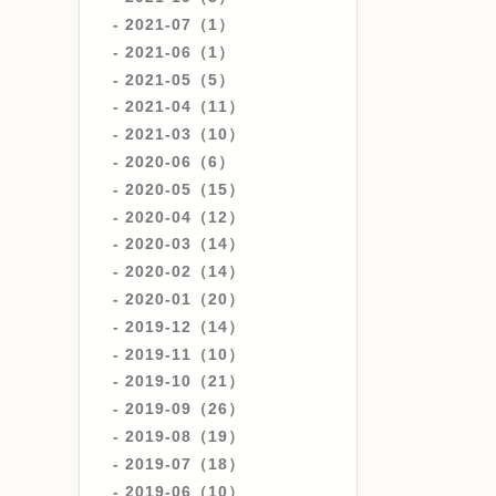
2021-07（1）
2021-06（1）
2021-05（5）
2021-04（11）
2021-03（10）
2020-06（6）
2020-05（15）
2020-04（12）
2020-03（14）
2020-02（14）
2020-01（20）
2019-12（14）
2019-11（10）
2019-10（21）
2019-09（26）
2019-08（19）
2019-07（18）
2019-06（10）