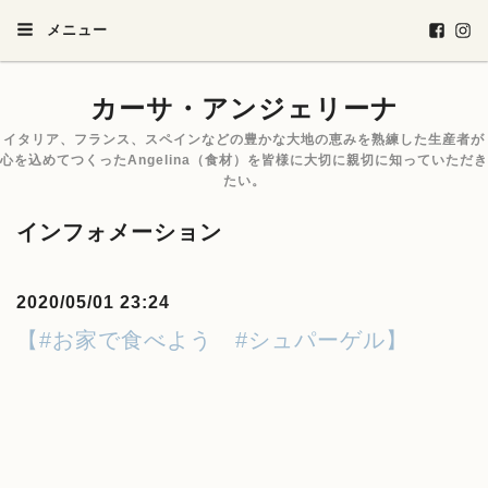
メニュー
カーサ・アンジェリーナ
イタリア、フランス、スペインなどの豊かな大地の恵みを熟練した生産者が
心を込めてつくったAngelina（食材）を皆様に大切に親切に知っていただき
たい。
インフォメーション
2020/05/01 23:24
【#お家で食べよう #シュパーゲル】