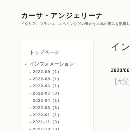
カーサ・アンジェリーナ
イタリア、フランス、スペインなどの豊かな大地の恵みを熟練した
イ
トップページ
インフォメーション
2020/06
2022-09（1）
2022-08（1）
【#
2022-06（1）
2022-05（3）
2022-04（1）
2022-03（3）
2022-01（1）
2021-11（3）
2021-10（3）