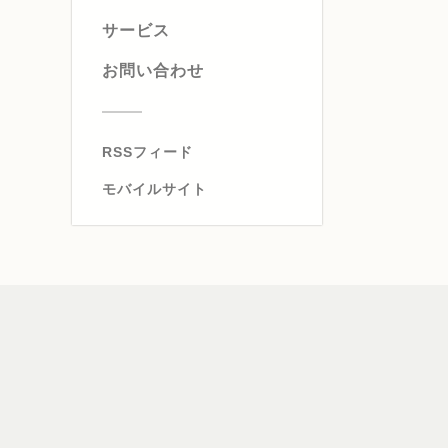
サービス
お問い合わせ
RSSフィード
モバイルサイト