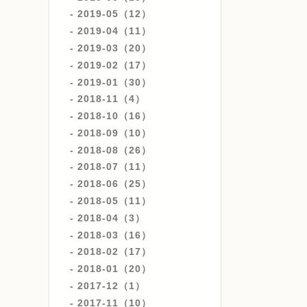
2019-05（12）
2019-04（11）
2019-03（20）
2019-02（17）
2019-01（30）
2018-11（4）
2018-10（16）
2018-09（10）
2018-08（26）
2018-07（11）
2018-06（25）
2018-05（11）
2018-04（3）
2018-03（16）
2018-02（17）
2018-01（20）
2017-12（1）
2017-11（10）