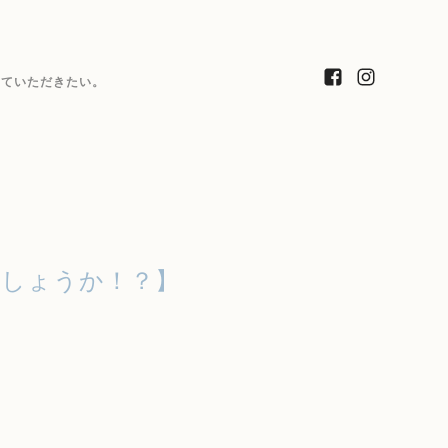
っていただきたい。
でしょうか！？】