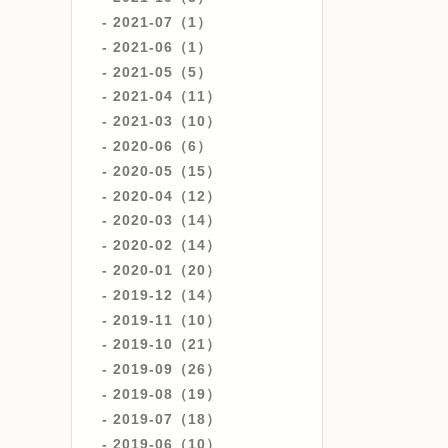
2021-07（1）
2021-06（1）
2021-05（5）
2021-04（11）
2021-03（10）
2020-06（6）
2020-05（15）
2020-04（12）
2020-03（14）
2020-02（14）
2020-01（20）
2019-12（14）
2019-11（10）
2019-10（21）
2019-09（26）
2019-08（19）
2019-07（18）
2019-06（10）