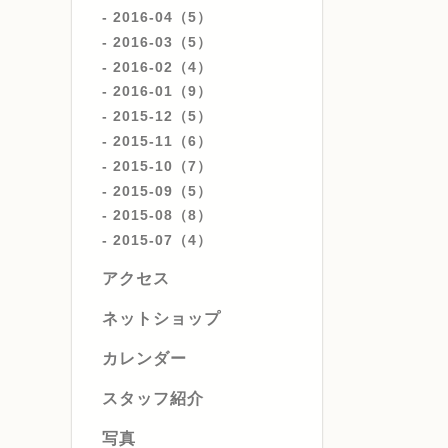
2016-04（5）
2016-03（5）
2016-02（4）
2016-01（9）
2015-12（5）
2015-11（6）
2015-10（7）
2015-09（5）
2015-08（8）
2015-07（4）
アクセス
ネットショップ
カレンダー
スタッフ紹介
写真