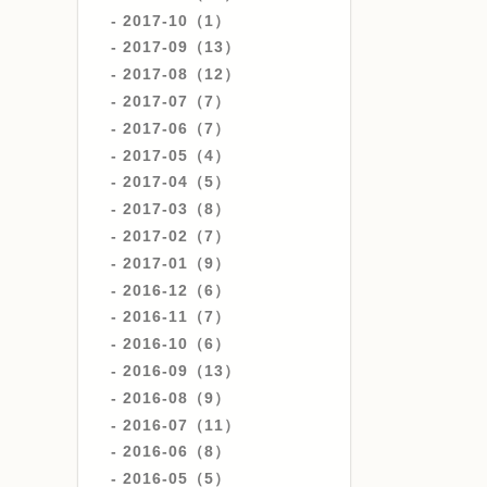
2017-10（1）
2017-09（13）
2017-08（12）
2017-07（7）
2017-06（7）
2017-05（4）
2017-04（5）
2017-03（8）
2017-02（7）
2017-01（9）
2016-12（6）
2016-11（7）
2016-10（6）
2016-09（13）
2016-08（9）
2016-07（11）
2016-06（8）
2016-05（5）