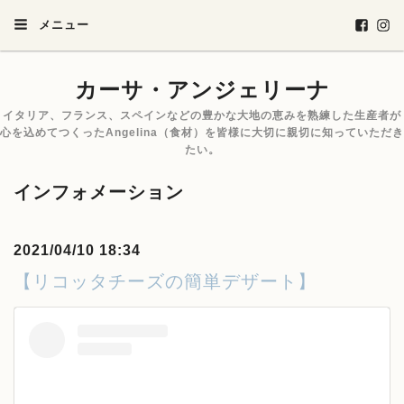
メニュー
カーサ・アンジェリーナ
イタリア、フランス、スペインなどの豊かな大地の恵みを熟練した生産者が
心を込めてつくったAngelina（食材）を皆様に大切に親切に知っていただき
たい。
インフォメーション
2021/04/10 18:34
【リコッタチーズの簡単デザート】