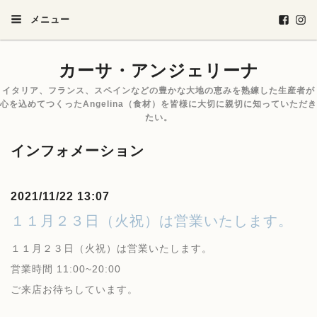
メニュー
カーサ・アンジェリーナ
イタリア、フランス、スペインなどの豊かな大地の恵みを熟練した生産者が
心を込めてつくったAngelina（食材）を皆様に大切に親切に知っていただき
たい。
インフォメーション
2021/11/22 13:07
１１月２３日（火祝）は営業いたします。
１１月２３日（火祝）は営業いたします。
営業時間 11:00~20:00
ご来店お待ちしています。