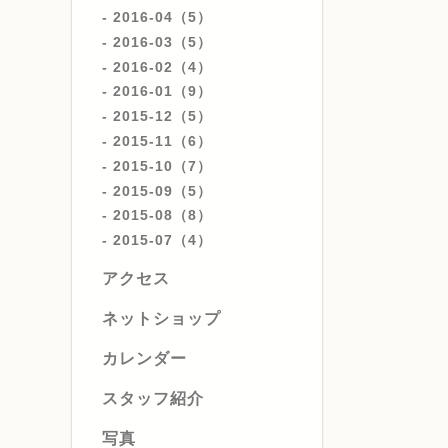
2016-04（5）
2016-03（5）
2016-02（4）
2016-01（9）
2015-12（5）
2015-11（6）
2015-10（7）
2015-09（5）
2015-08（8）
2015-07（4）
アクセス
ネットショップ
カレンダー
スタッフ紹介
写真