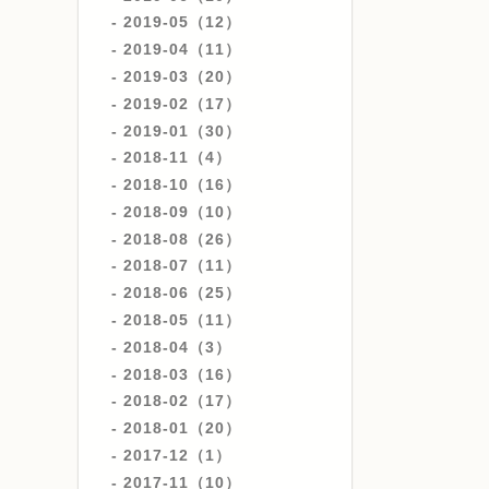
2019-05（12）
2019-04（11）
2019-03（20）
2019-02（17）
2019-01（30）
2018-11（4）
2018-10（16）
2018-09（10）
2018-08（26）
2018-07（11）
2018-06（25）
2018-05（11）
2018-04（3）
2018-03（16）
2018-02（17）
2018-01（20）
2017-12（1）
2017-11（10）