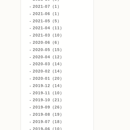
2021-07（1）
2021-06（1）
2021-05（5）
2021-04（11）
2021-03（10）
2020-06（6）
2020-05（15）
2020-04（12）
2020-03（14）
2020-02（14）
2020-01（20）
2019-12（14）
2019-11（10）
2019-10（21）
2019-09（26）
2019-08（19）
2019-07（18）
2019-06（10）