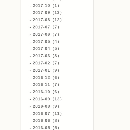
2017-10（1）
2017-09（13）
2017-08（12）
2017-07（7）
2017-06（7）
2017-05（4）
2017-04（5）
2017-03（8）
2017-02（7）
2017-01（9）
2016-12（6）
2016-11（7）
2016-10（6）
2016-09（13）
2016-08（9）
2016-07（11）
2016-06（8）
2016-05（5）