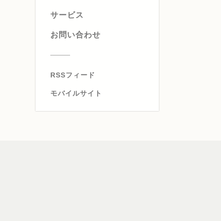
サービス
お問い合わせ
RSSフィード
モバイルサイト