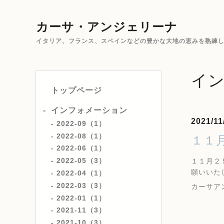
カーサ・アンジェリーナ
イタリア、フランス、スペインなどの豊かな大地の恵みを熟練した
イ
トップページ
インフォメーション
2021/11
2022-09（1）
2022-08（1）
１１
2022-06（1）
2022-05（3）
１１月２
願いいた
2022-04（1）
2022-03（3）
カーサア
2022-01（1）
2021-11（3）
2021-10（3）