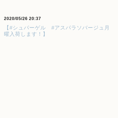
2020/05/26 20:37
【#シュパーゲル #アスパラソバージュ月
曜入荷します！】