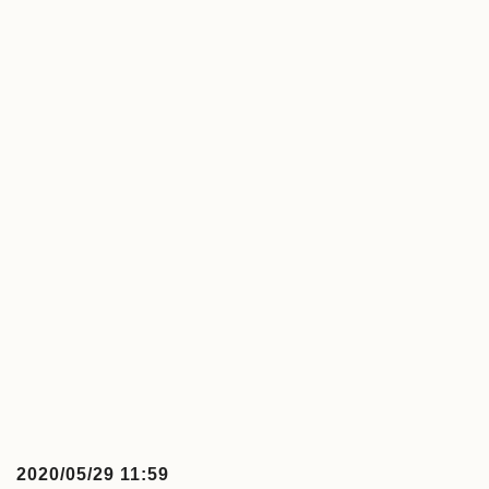
2020/05/29 11:59