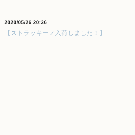
2020/05/26 20:36
【ストラッキーノ入荷しました！】