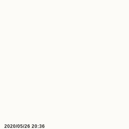
2020/05/26 20:36