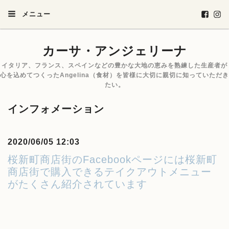
メニュー
カーサ・アンジェリーナ
イタリア、フランス、スペインなどの豊かな大地の恵みを熟練した生産者が
心を込めてつくったAngelina（食材）を皆様に大切に親切に知っていただき
たい。
インフォメーション
2020/06/05 12:03
桜新町商店街のFacebookページには桜新町
商店街で購入できるテイクアウトメニュー
がたくさん紹介されています