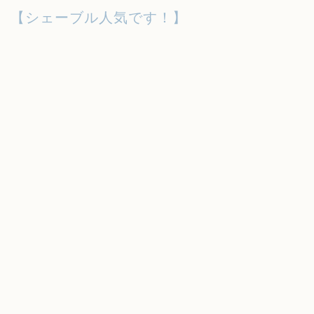
【シェーブル人気です！】