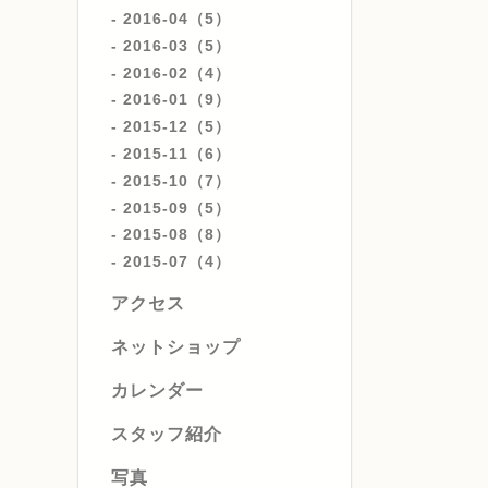
2016-04（5）
2016-03（5）
2016-02（4）
2016-01（9）
2015-12（5）
2015-11（6）
2015-10（7）
2015-09（5）
2015-08（8）
2015-07（4）
アクセス
ネットショップ
カレンダー
スタッフ紹介
写真