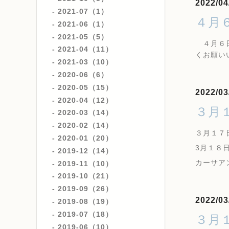
2022/04
2021-07（1）
４月
2021-06（1）
2021-05（5）
４月６日
2021-04（11）
くお願い
2021-03（10）
2020-06（6）
2020-05（15）
2022/03
2020-04（12）
３月
2020-03（14）
2020-02（14）
３月１７
2020-01（20）
3月１８
2019-12（14）
カーサア
2019-11（10）
2019-10（21）
2019-09（26）
2022/03
2019-08（19）
2019-07（18）
３月
2019-06（10）