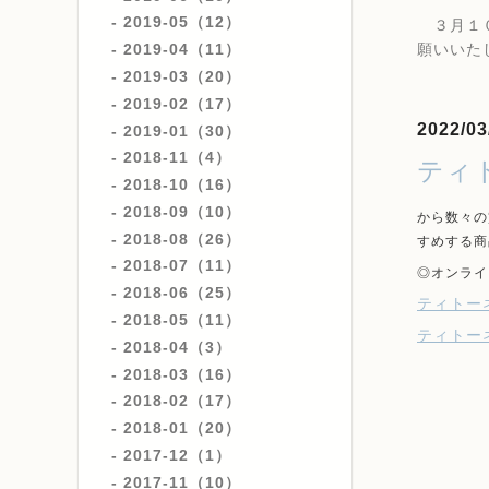
2019-05（12）
３月１０
願いいた
2019-04（11）
2019-03（20）
2019-02（17）
2022/03
2019-01（30）
2018-11（4）
ティ
2018-10（16）
2018-09（10）
から数々の
2018-08（26）
すめする商
2018-07（11）
◎オンライ
2018-06（25）
ティトーネ
2018-05（11）
ティトー
2018-04（3）
2018-03（16）
2018-02（17）
2018-01（20）
2017-12（1）
2017-11（10）