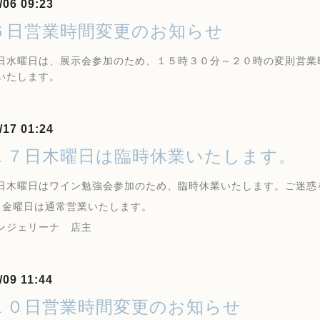
/06 09:23
６日営業時間変更のお知らせ
水曜日は、展示会参加のため、１５時３０分～２０時の変則営業
いたします。
/17 01:24
１７日木曜日は臨時休業いたします。
日木曜日はワイン勉強会参加のため、臨時休業いたします。ご迷惑
日金曜日は通常営業いたします。
ンジェリーナ 店主
/09 11:44
１０日営業時間変更のお知らせ