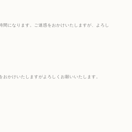
時間になります。ご迷惑をおかけいたしますが、よろし
をおかけいたしますがよろしくお願いいたします。