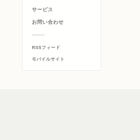
サービス
お問い合わせ
RSSフィード
モバイルサイト