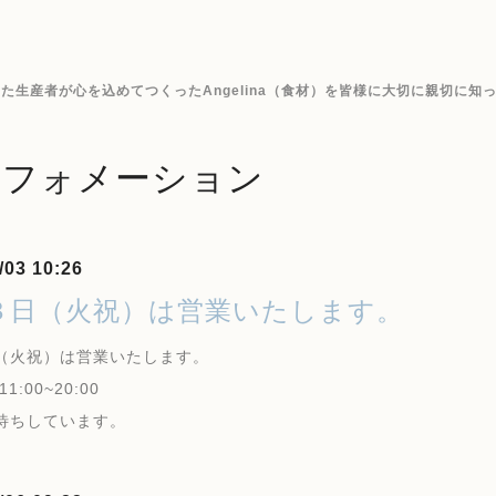
生産者が心を込めてつくったAngelina（食材）を皆様に大切に親切に知
ンフォメーション
/03 10:26
３日（火祝）は営業いたします。
（火祝）は営業いたします。
1:00~20:00
待ちしています。