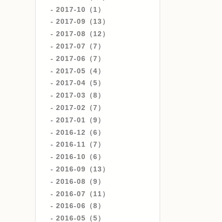
2017-10（1）
2017-09（13）
2017-08（12）
2017-07（7）
2017-06（7）
2017-05（4）
2017-04（5）
2017-03（8）
2017-02（7）
2017-01（9）
2016-12（6）
2016-11（7）
2016-10（6）
2016-09（13）
2016-08（9）
2016-07（11）
2016-06（8）
2016-05（5）