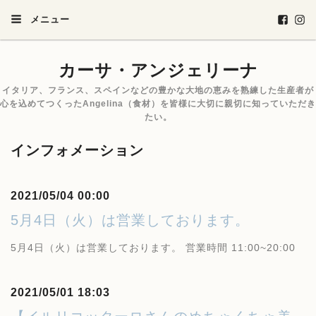
メニュー
カーサ・アンジェリーナ
イタリア、フランス、スペインなどの豊かな大地の恵みを熟練した生産者が
心を込めてつくったAngelina（食材）を皆様に大切に親切に知っていただき
たい。
インフォメーション
2021/05/04 00:00
5月4日（火）は営業しております。
5月4日（火）は営業しております。 営業時間 11:00~20:00
2021/05/01 18:03