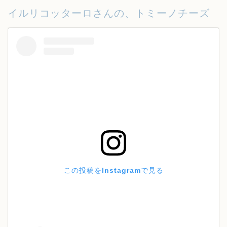
イルリコッターロさんの、トミーノチーズ
この投稿をInstagramで見る